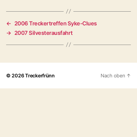
←
2006 Treckertreffen Syke-Clues
→
2007 Silvesterausfahrt
© 2026
Treckerfrünn
Nach oben
↑